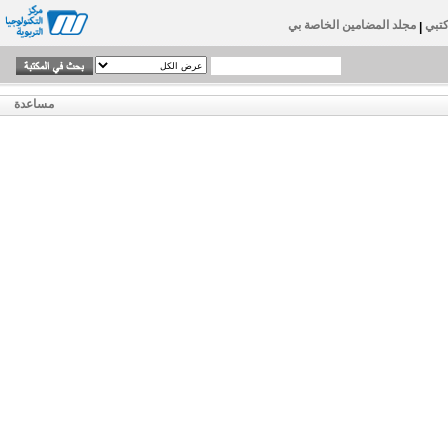
تبي
مجلد المضامين الخاصة بي
|
مساعدة