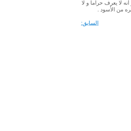
نه لا يعرف حراما و لا
ره من الأسود .
السابق: