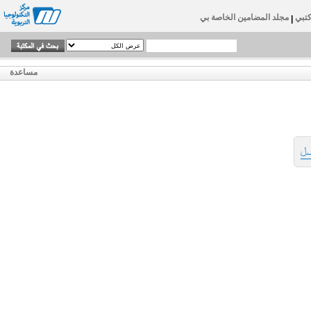
تبي
مجلد المضامين الخاصة بي
|
مساعدة