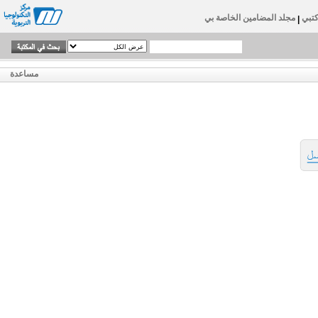
تبي
مجلد المضامين الخاصة بي
|
مساعدة