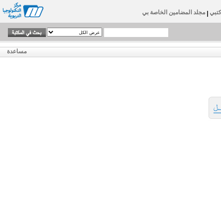
تبي
مجلد المضامين الخاصة بي
|
مساعدة