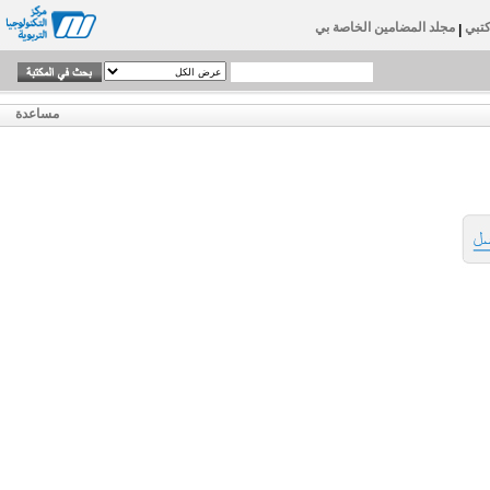
تبي
مجلد المضامين الخاصة بي
|
مساعدة