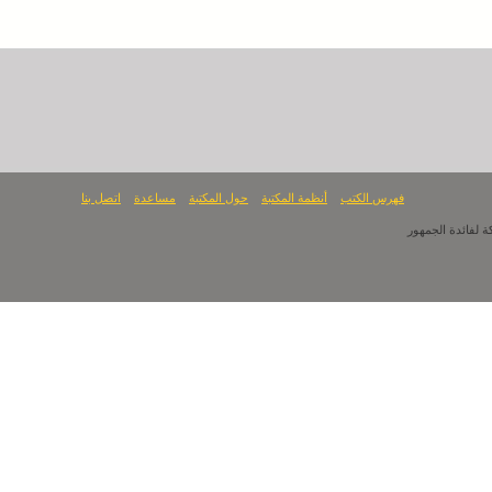
فهرس الكتب
أنظمة المكتبة
حول المكتبة
مساعدة
اتصل بنا
ئدة الجمهور