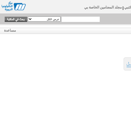
تبي
مجلد المضامين الخاصة بي
|
مساعدة