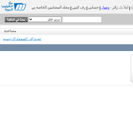
أهلاً بك
زائر
-
دخول
حسابي
رف كتبي
مجلد المضامين الخاصة بي
|
|
|
|
مساعدة
عودة إلى الصفحة الرئيسية