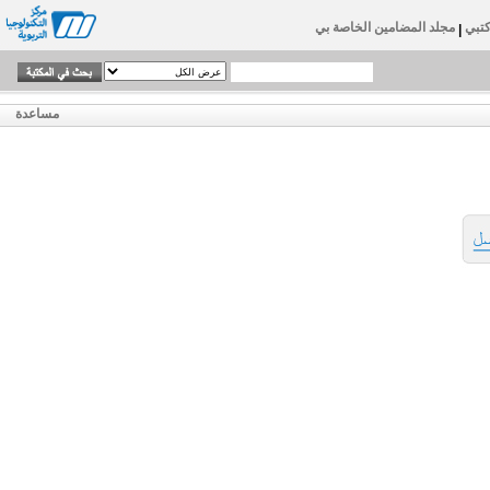
تبي
مجلد المضامين الخاصة بي
|
مساعدة