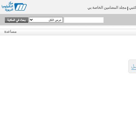
تبي
مجلد المضامين الخاصة بي
|
مساعدة