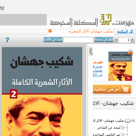
شكيب جهشان- الاثار الشعرية ...
كل المكتبة
فهرس الكتاب
بحث في كتاب
طبقات معلومات
عن الكتاب
دار راية للنشر
شكيب جهشان- الاثار الشعرية الكاملة (2)
شكيب جهشان- الاثار الشعرية الكاملة 2
لمحة عن الشاعر
نمر الياسين الساعدي يحكي لكم