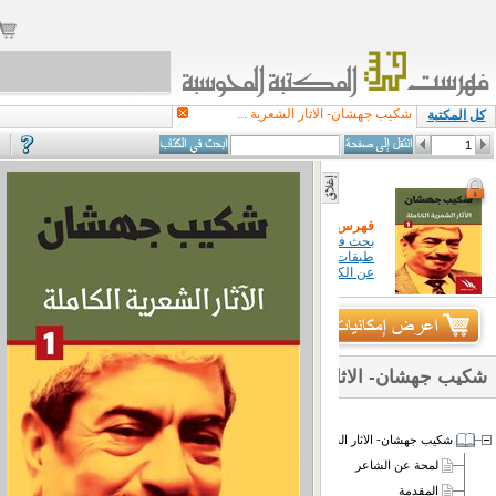
شكيب جهشان- الاثار الشعرية ...
كل المكتبة
فهرس الكتاب
بحث في كتاب
طبقات معلومات
عن الكتاب
دار راية للنشر
شكيب جهشان- الاثار الشعرية الكاملة (1)
شكيب جهشان- الاثار الشعرية الكاملة 1
لمحة عن الشاعر
المقدمة