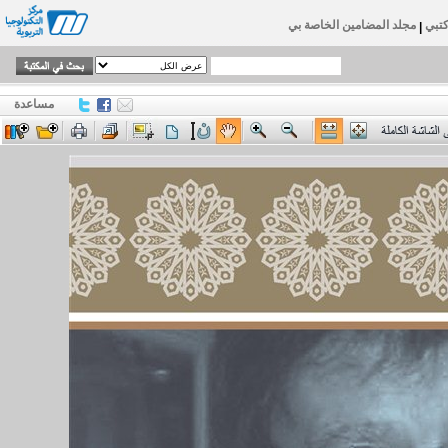
تبي
مجلد المضامين الخاصة بي
|
مساعدة