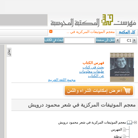
معجم الموتيفات المركزية في ...
كل المكتبة
فهرس الكتاب
بحث في كتاب
طبقات معلومات
عن الكتاب
مجمع اللغة العربية
معجم الموتيفات المركزية في شعر محمود درويش
معجم الموتيفات المركزية في شعر محمود درويش
الفهرس
توطئة