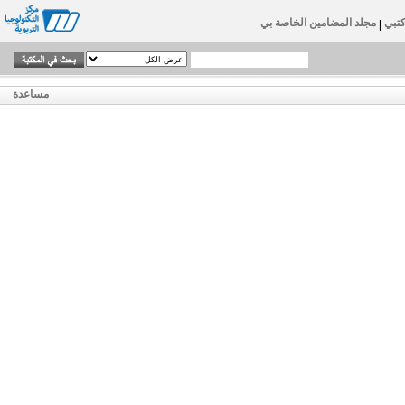
تبي
مجلد المضامين الخاصة بي
|
مساعدة