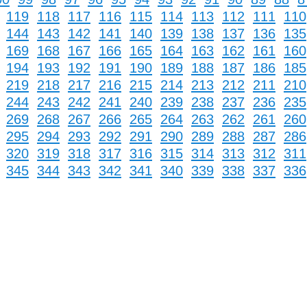
119
118
117
116
115
114
113
112
111
11
144
143
142
141
140
139
138
137
136
13
169
168
167
166
165
164
163
162
161
16
194
193
192
191
190
189
188
187
186
18
219
218
217
216
215
214
213
212
211
21
244
243
242
241
240
239
238
237
236
23
269
268
267
266
265
264
263
262
261
26
295
294
293
292
291
290
289
288
287
28
320
319
318
317
316
315
314
313
312
31
345
344
343
342
341
340
339
338
337
33