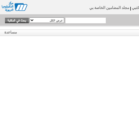
تبي
مجلد المضامين الخاصة بي
|
مساعدة